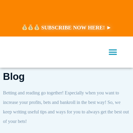
SUBSCRIBE NOW HERE! ►
Blog
Bet Gaga Stats
Betting and reading go together! Especially when you want to
increase your profits, bets and bankroll in the best way! So, we
keep writing useful tips and ways for you to always get the best out
of your bets!