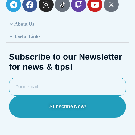
About Us
Useful Links
Subscribe to our Newsletter
for news & tips!
Subscribe Now!