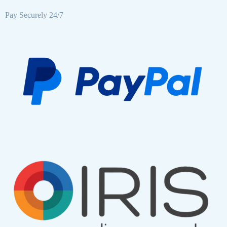
Pay Securely 24/7