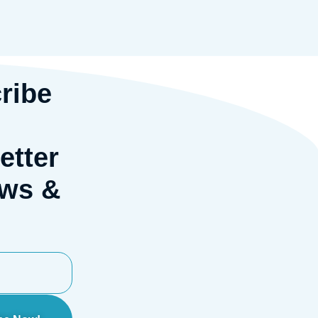
ribe
etter
ews &