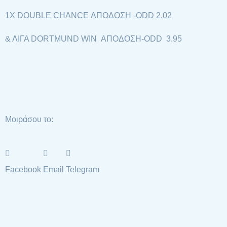
1Χ DOUBLE CHANCE ΑΠΟΔΟΣΗ -ODD 2.02
& ΛΙΓΑ DORTMUND WIN ΑΠΟΔΟΣΗ-ODD 3.95
Μοιράσου το:
Facebook
Email
Telegram