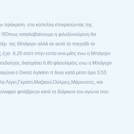
την πρόκριση στο κύπελλο επικρατώντας της
ς !!!Οπως καταλαβαίνουμε η φιλοξενούμενη θα
υπέρ της Μπάγερν αλλά σε αυτό το παιχνίδι τα
ς έχει 6.20 σούτ στην εστία ανα μάτς ενω η Μπάγερν
 γηπεδούχος διαπράτει 6.80 φάουλ/μάτς ενω η Μπάγερν
αγώνα ο Deniz Aytekin π δινει κατά μέσο όρο 3.53
Ντε Λίγκτ,Γκράπι,Μαζαουί,Ούλρειχ,Μάρουσιτς, και
ε ελαφρύ ψιλόβροχο κατά τη διάρκεια του αγώνα που