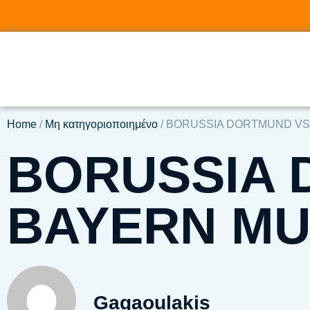
Home
/
Μη κατηγοριοποιημένο
/ BORUSSIA DORTMUND V
BORUSSIA 
BAYERN M
Gagaoulakis