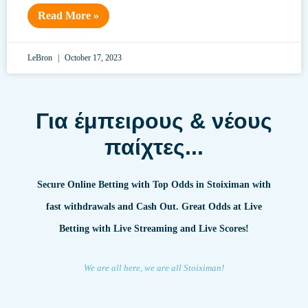
Read More »
LeBron
October 17, 2023
Για έμπειρους & νέους
παίχτες...
Secure Online Betting with Top Odds in Stoiximan with
fast withdrawals and Cash Out. Great Odds at Live
Betting with Live Streaming and Live Scores!
We are all here, we are all Stoiximan!