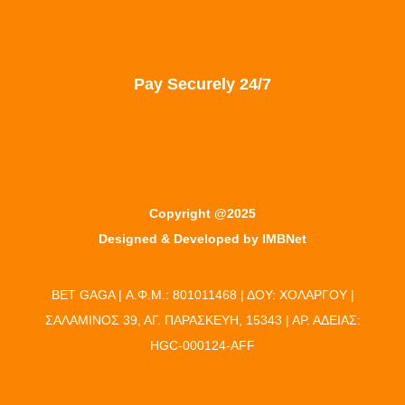
Pay Securely 24/7
Copyright @2025
Designed & Developed by IMBNet
BET GAGA | Α.Φ.Μ.: 801011468 | ΔΟΥ: ΧΟΛΑΡΓΟΥ |
ΣΑΛΑΜΙΝΟΣ 39, ΑΓ. ΠΑΡΑΣΚΕΥΗ, 15343 | ΑΡ. ΑΔΕΙΑΣ:
HGC-000124-AFF