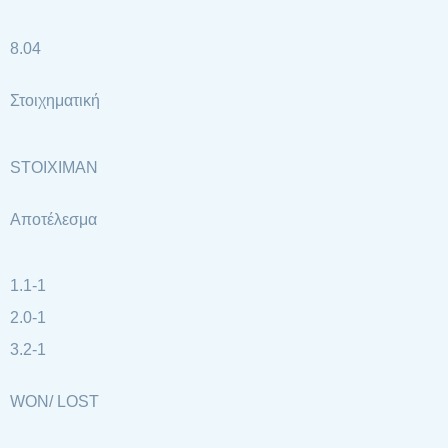
8.04
Στοιχηματική
STOIXIMAN
Αποτέλεσμα
1.1-1
2.0-1
3.2-1
WON/ LOST