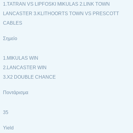
1.TATRAN VS LIPFOSKI MIKULAS 2.LINK TOWN
LANCASTER 3.KLITHOORTS TOWN VS PRESCOTT
CABLES
Σημείο
1.MIKULAS WIN
2.LANCASTER WIN
3.X2 DOUBLE CHANCE
Ποντάρισμα
35
Yield