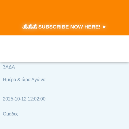
💰
💰
💰
SUBSCRIBE NOW HERE! ►
3ΑΔΑ
Bet Gaga Stats
Ημέρα & ώρα Αγώνα
2025-10-12 12:02:00
Ομάδες