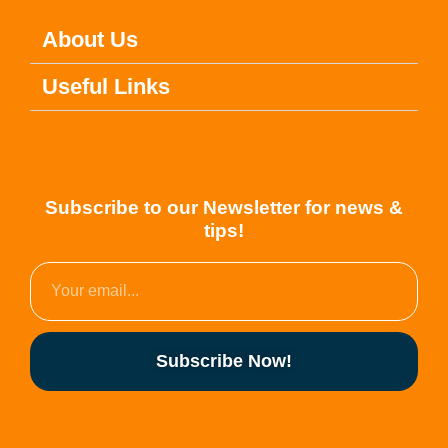
About Us
Useful Links
Subscribe to our Newsletter for news &
tips!
Subscribe Now!