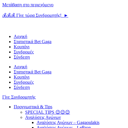
Μετάβαση στο περιεχόμενο
💰
💰
💰
Γίνε τώρα Συνδρομητής! ►
Αρχική
Στατιστικά Bet Gaga
Kουπόνι
Συνδρομές
Σύνδεση
Αρχική
Στατιστικά Bet Gaga
Kουπόνι
Συνδρομές
Σύνδεση
Γίνε Συνδρομητής
Προγνωστικά & Tips
SPECIAL TIPS 😉😉😉
Αναλύσεις Αγώνων
Αναλύσεις Αγώνων – Gagaoulakis
Αναλύσεις Αγώνων – LeBron