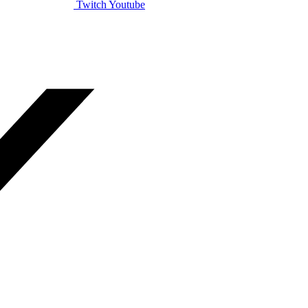
Twitch
Youtube