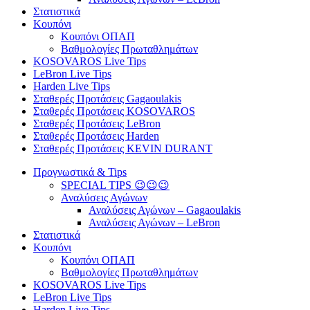
Στατιστικά
Κουπόνι
Kουπόνι ΟΠΑΠ
Βαθμολογίες Πρωταθλημάτων
KOSOVAROS Live Tips
LeBron Live Tips
Harden Live Tips
Σταθερές Προτάσεις Gagaoulakis
Σταθερές Προτάσεις KOSOVAROS
Σταθερές Προτάσεις LeBron
Σταθερές Προτάσεις Harden
Σταθερές Προτάσεις KEVIN DURANT
Προγνωστικά & Tips
SPECIAL TIPS 😉😉😉
Αναλύσεις Αγώνων
Αναλύσεις Αγώνων – Gagaoulakis
Αναλύσεις Αγώνων – LeBron
Στατιστικά
Κουπόνι
Kουπόνι ΟΠΑΠ
Βαθμολογίες Πρωταθλημάτων
KOSOVAROS Live Tips
LeBron Live Tips
Harden Live Tips