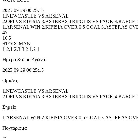
2025-09-29 00:25:15
1.NEWCASTLE VS ARSENAL
2.OFI VS KIFISIA 3.ASTERAS TRIPOLIS VS PAOK 4.BARC
1.ARSENAL WIN 2.KIFISIA OVER 0.5 GOAL 3.ASTERAS O
45
16.5
STOIXIMAN
1-2,1-2,3-3,2-1,2-1
Ημέρα & ώρα Αγώνα
2025-09-29 00:25:15
Ομάδες
1.NEWCASTLE VS ARSENAL
2.OFI VS KIFISIA 3.ASTERAS TRIPOLIS VS PAOK 4.BARC
Σημείο
1.ARSENAL WIN 2.KIFISIA OVER 0.5 GOAL 3.ASTERAS O
Ποντάρισμα