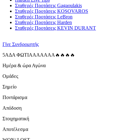
Σταθερές Προτάσεις Gagaoulakis
Σταθερές Προτάσεις KOSOVAROS
Σταθερές Προτάσεις LeBron
Σταθερές Προτάσεις Harden
Σταθερές Προτάσεις KEVIN DURANT
Γίνε Συνδρομητής
5ΑΔΑ ΦΩΤΙΑΑΑΑΑΑΑ🔥🔥🔥🔥
Ημέρα & ώρα Αγώνα
Ομάδες
Σημείο
Ποντάρισμα
Απόδοση
Στοιχηματική
Αποτέλεσμα
WON/ LOST