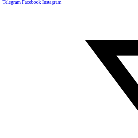
Telegram
Facebook
Instagram