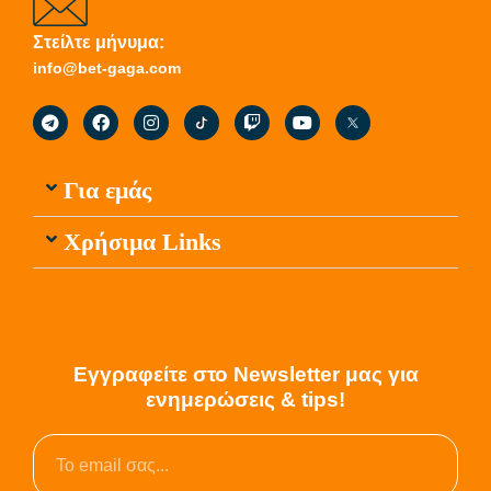
Στείλτε μήνυμα:
info@bet-gaga.com
Για εμάς
Χρήσιμα Links
Εγγραφείτε στο Newsletter μας για
ενημερώσεις & tips!