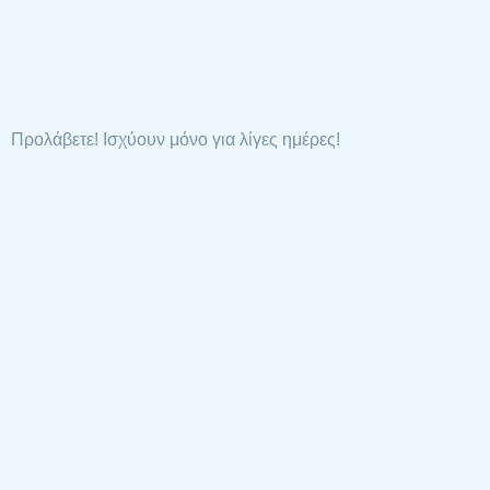
Προλάβετε! Ισχύουν μόνο για λίγες ημέρες!