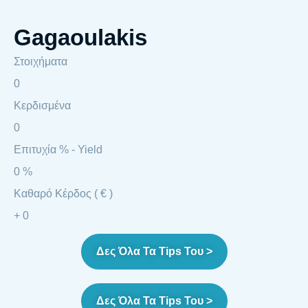
Gagaoulakis
Στοιχήματα
0
Κερδισμένα
0
Επιτυχία % - Yield
0
%
Καθαρό Κέρδος ( € )
+
0
Δες Όλα Τα Tips Του >
Δες Όλα Τα Tips Του >