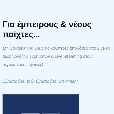
Για έμπειρους & νέους
παίχτες...
Στη Stoiximan θα βρεις τις καλύτερες αποδόσεις στο Live με
άμεση ανάληψη χρημάτων & Live Streaming στους
μεγαλύτερους αγώνες!
Είμαστε όλοι εδώ, είμαστε όλοι Stoiximan!