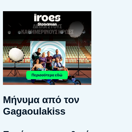
Μήνυμα από τον
Gagaoulakiss