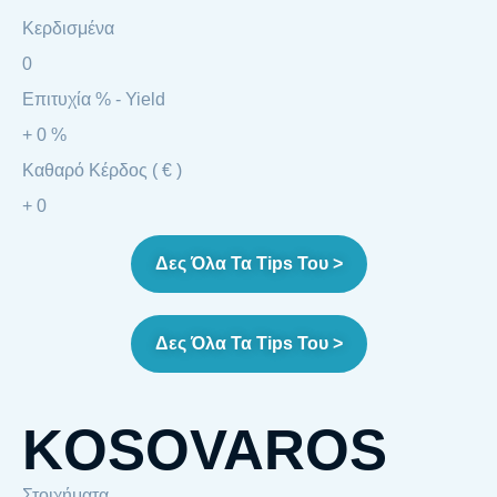
Κερδισμένα
0
Επιτυχία % - Yield
+
0
%
Καθαρό Κέρδος ( € )
+
0
Δες Όλα Τα Tips Του >
Δες Όλα Τα Tips Του >
KOSOVAROS
Στοιχήματα