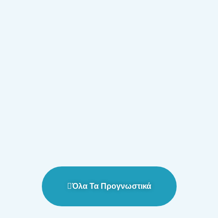
Όλα Τα Προγνωστικά