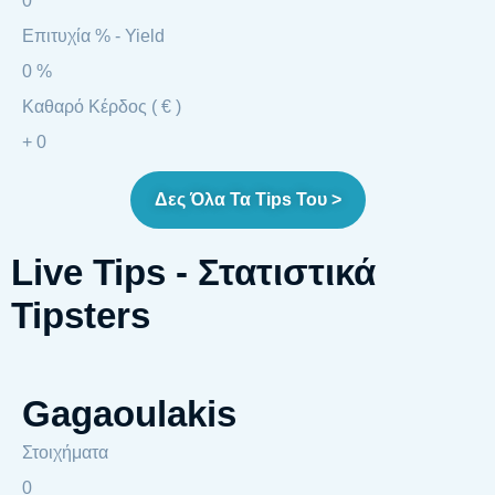
0
Επιτυχία % - Yield
0
%
Καθαρό Κέρδος ( € )
+
0
Δες Όλα Τα Tips Του >
Live Tips - Στατιστικά
Tipsters
Gagaoulakis
Στοιχήματα
0