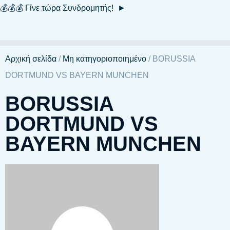
💰
💰
💰
Γίνε τώρα Συνδρομητής! ►
Αρχική σελίδα
/
Μη κατηγοριοποιημένο
/ BORUSSIA
DORTMUND VS BAYERN MUNCHEN
BORUSSIA
DORTMUND VS
BAYERN MUNCHEN