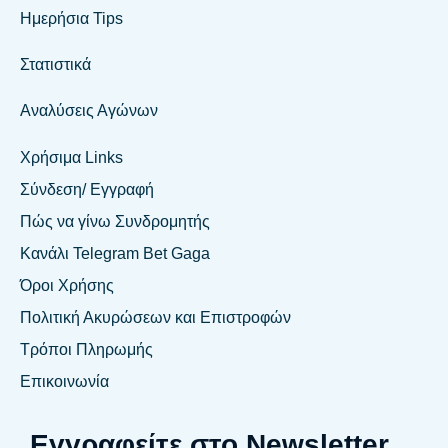
Ημερήσια Tips
Στατιστικά
Αναλύσεις Αγώνων
Χρήσιμα Links
Σύνδεση/ Εγγραφή
Πώς να γίνω Συνδρομητής
Κανάλι Telegram Bet Gaga
Όροι Χρήσης
Πολιτική Ακυρώσεων και Επιστροφών
Τρόποι Πληρωμής
Επικοινωνία
Εγγραφείτε στο Newsletter