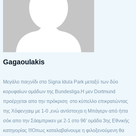
Gagaoulakis
Μεγάλο παιχνίδι στο Signa Idula Park μεταξύ των δύο
κορυφαίων ομάδων της Bundesliga.Η μεν Dortmund
προέρχεται απο την πρόκριση στο κύπελλο επικρατώντας
της Χόφενχαιμ με 1-0 ,ενώ αντίστοιχα η Μπάγερν από ήττα
σόκ απο την Σάαμπρικεν με 2-1 στο 96’ ομάδα 3ης Εθνικής
κατηγορίας !!!Οπως καταλαβαίνουμε η φιλοξενούμενη θα