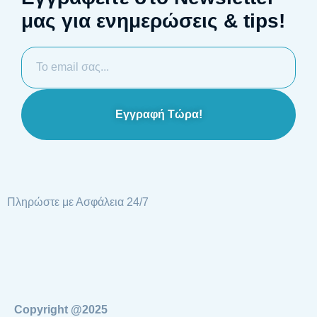
μας για ενημερώσεις & tips!
Εγγραφή Τώρα!
Πληρώστε με Ασφάλεια 24/7
Copyright @2025