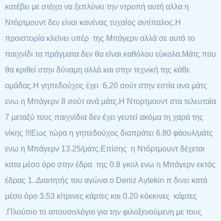
κατέβει με στόχο να ξεπλύνει την ντροπή αυτή αλλα η
Ντόρτμουντ δεν είναι κανένας τυχαίος αντίπαλος.Η
προιστορία κλείνει υπέρ της Μπάγερν αλλά σε αυτό το
παιχνίδι τα πράγματα δεν θα είναι καθόλου εύκολα.Μάτς που
θα κριθεί στην δύναμη αλλά και στην τεχνική της κάθε
ομάδας.Η γηπεδούχος έχει 6.20 σούτ στην εστία ανα μάτς
ενω η Μπάγερν 8 σούτ ανά μάτς.Η Ντορτμουντ στα τελευταία
7 μεταξύ τους παιχνίδια δεν έχει γευτεί ακόμα τη χαρά της
νίκης !!!Εως τώρα η γηπεδούχος διαπράτει 6.80 φάουλ/μάτς
ενω η Μπάγερν 13.25/μάτς.Επίσης η Ντόρτμουντ δέχεται
κατα μέσο όρο στην έδρα της 0.8 γκολ ενω η Μπάγερν εκτός
έδρας 1..Διαιτητής του αγώνα ο Deniz Aytekin π δινει κατά
μέσο όρο 3.53 κίτρινες κάρτες και 0.20 κόκκινες κάρτες
.Πλούσιο το απουσολόγιο για την φιλοξενούμενη με τους