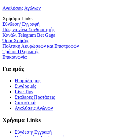
Αναλύσεις Αγώνων
Χρήσιμα Links
Σύνδεση/ Εγγραφή
Πώς να γίνω Συνδρομητής
Κανάλι Telegram Bet Gaga
Όροι Χρήσης
Πολιτική Ακυρώσεων και Επιστροφών
Τρόποι Πληρωμής
Επικοινωνία
Για εμάς
Η ομάδα μας
Συνδρομές
Live Tips
Σταθερές Προτάσεις
Στατιστικά
Αναλύσεις Αγώνων
Χρήσιμα Links
Σύνδεση/ Εγγραφή