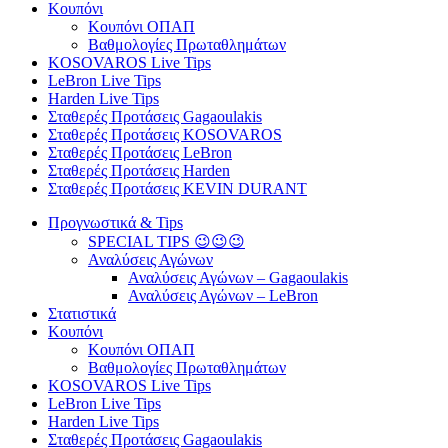
Κουπόνι
Kουπόνι ΟΠΑΠ
Βαθμολογίες Πρωταθλημάτων
KOSOVAROS Live Tips
LeBron Live Tips
Harden Live Tips
Σταθερές Προτάσεις Gagaoulakis
Σταθερές Προτάσεις KOSOVAROS
Σταθερές Προτάσεις LeBron
Σταθερές Προτάσεις Harden
Σταθερές Προτάσεις KEVIN DURANT
Προγνωστικά & Tips
SPECIAL TIPS 😉😉😉
Αναλύσεις Αγώνων
Αναλύσεις Αγώνων – Gagaoulakis
Αναλύσεις Αγώνων – LeBron
Στατιστικά
Κουπόνι
Kουπόνι ΟΠΑΠ
Βαθμολογίες Πρωταθλημάτων
KOSOVAROS Live Tips
LeBron Live Tips
Harden Live Tips
Σταθερές Προτάσεις Gagaoulakis