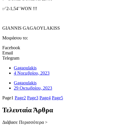
✅2-1,54’ WON !!!
GIANNIS GAGAOYLAKISS
Μοιράσου το:
Facebook
Email
Telegram
Gagaoulakis
4 Νοεμβρίου, 2023
Gagaoulakis
29 Οκτωβρίου, 2023
Page
1
Page
2
Page
3
Page
4
Page
5
Τελευταία Άρθρα
Διάβασε Περισσότερα >