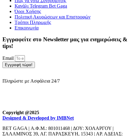
Πώς να γίνω Συνδρομητής
Κανάλι Telegram Bet Gaga
Όροι Χρήσης
Πολιτική Ακυρώσεων και Επιστροφών
Τρόποι Πληρωμής
Επικοινωνία
Εγγραφείτε στο Newsletter μας για ενημερώσεις &
tips!
Email
Εγγραφή τώρα!
Πληρώστε με Ασφάλεια 24/7
Copyright @2025
Designed & Developed by IMBNet
BET GAGA | Α.Φ.Μ.: 801011468 | ΔΟΥ: ΧΟΛΑΡΓΟΥ |
ΣΑΛΑΜΙΝΟΣ 39, ΑΓ. ΠΑΡΑΣΚΕΥΗ, 15343 | ΑΡ. ΑΔΕΙΑΣ: